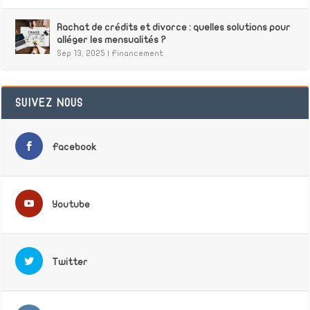
Rachat de crédits et divorce : quelles solutions pour
alléger les mensualités ?
Sep 13, 2025
|
Financement
SUIVEZ NOUS
Facebook
Youtube
Twitter