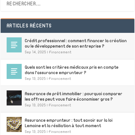
ARTICLES RÉCENTS
Crédit professionnel : comment financer la création
ou le développement de son entreprise ?
Sep 14, 2025
|
Financement
Quels sont les critères médicaux pris en compte
dans l’assurance emprunteur ?
Sep 13, 2025
|
Financement
Assurance de prêt immobilier : pourquoi comparer
les offres peut vous faire économiser gros ?
Sep 13, 2025
|
Financement
Assurance emprunteur : tout savoir sur la loi
Lemoine et la résiliation à tout moment
Sep 13, 2025
|
Financement