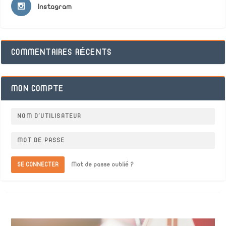
Instagram
COMMENTAIRES RÉCENTS
MON COMPTE
SE CONNECTER
Mot de passe oublié ?