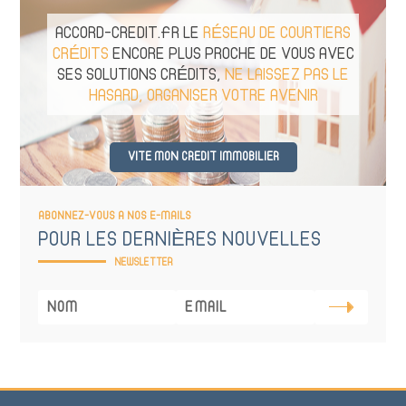
ACCORD-CREDIT.FR LE
RÉSEAU DE COURTIERS
CRÉDITS
ENCORE PLUS PROCHE DE VOUS AVEC
SES SOLUTIONS CRÉDITS,
NE LAISSEZ PAS LE
HASARD, ORGANISER VOTRE AVENIR
VITE MON CREDIT IMMOBILIER
ABONNEZ-VOUS A NOS E-MAILS
POUR LES DERNIÈRES NOUVELLES