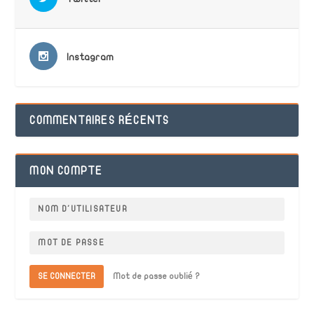
Instagram
COMMENTAIRES RÉCENTS
MON COMPTE
SE CONNECTER
Mot de passe oublié ?