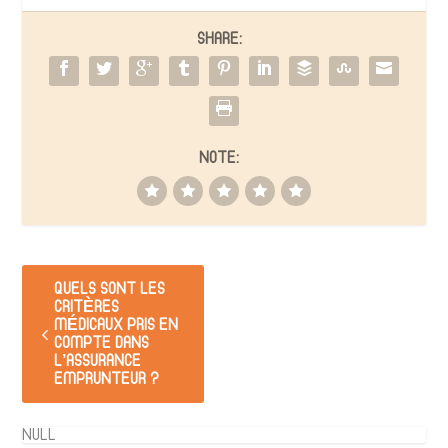
SHARE:
NOTE:
QUELS SONT LES
CRITÈRES
MÉDICAUX PRIS EN
COMPTE DANS
L’ASSURANCE
EMPRUNTEUR ?
NULL