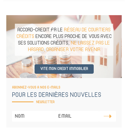
ACCORD-CREDIT.FR LE
RÉSEAU DE COURTIERS
CRÉDITS
ENCORE PLUS PROCHE DE VOUS AVEC
SES SOLUTIONS CRÉDITS,
NE LAISSEZ PAS LE
HASARD, ORGANISER VOTRE AVENIR
VITE MON CREDIT IMMOBILIER
ABONNEZ-VOUS A NOS E-MAILS
POUR LES DERNIÈRES NOUVELLES