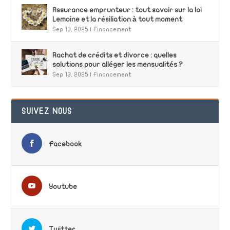
Assurance emprunteur : tout savoir sur la loi
Lemoine et la résiliation à tout moment
Sep 13, 2025
|
Financement
Rachat de crédits et divorce : quelles
solutions pour alléger les mensualités ?
Sep 13, 2025
|
Financement
SUIVEZ NOUS
Facebook
Youtube
Twitter