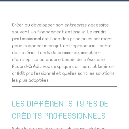
Créer ou développer son entreprise nécessite
souvent un financement extérieur. Le
crédit
professionnel
est l’une des principales solutions
pour financer un projet entrepreneurial : achat
de matériel, fonds de commerce, immobilier
d’entreprise ou encore besoin de trésorerie.
Accord-Crédit vous explique comment obtenir un
crédit professionnel et quelles sont les solutions
les plus adaptées.
LES DIFFÉRENTS TYPES DE
CRÉDITS PROFESSIONNELS
Selon la nature du projet, plusieurs solutions