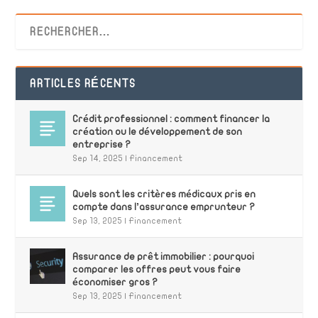
ARTICLES RÉCENTS
Crédit professionnel : comment financer la
création ou le développement de son
entreprise ?
Sep 14, 2025
|
Financement
Quels sont les critères médicaux pris en
compte dans l’assurance emprunteur ?
Sep 13, 2025
|
Financement
Assurance de prêt immobilier : pourquoi
comparer les offres peut vous faire
économiser gros ?
Sep 13, 2025
|
Financement