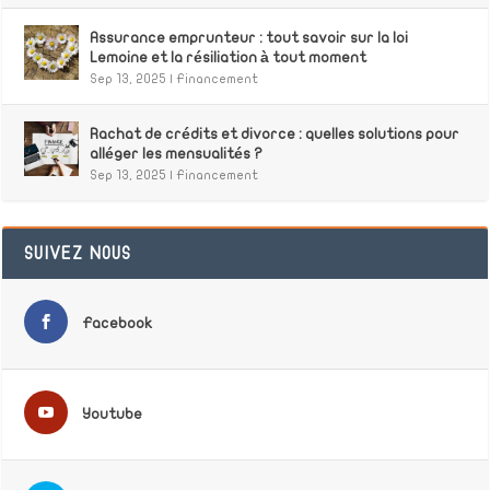
Assurance emprunteur : tout savoir sur la loi
Lemoine et la résiliation à tout moment
Sep 13, 2025
|
Financement
Rachat de crédits et divorce : quelles solutions pour
alléger les mensualités ?
Sep 13, 2025
|
Financement
SUIVEZ NOUS
Facebook
Youtube