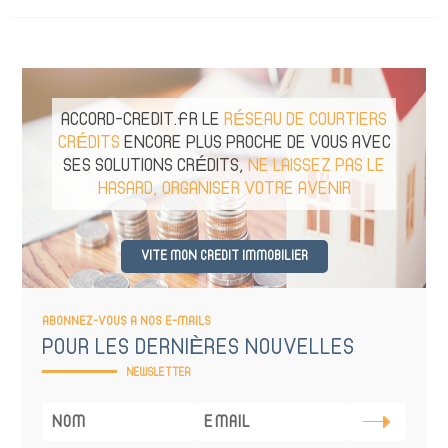
ACCORD-CREDIT.FR LE
RÉSEAU DE COURTIERS
CRÉDITS
ENCORE PLUS PROCHE DE VOUS AVEC
SES SOLUTIONS CRÉDITS,
NE LAISSEZ PAS LE
HASARD, ORGANISER VOTRE AVENIR
VITE MON CREDIT IMMOBILIER
ABONNEZ-VOUS A NOS E-MAILS
POUR LES DERNIÈRES NOUVELLES