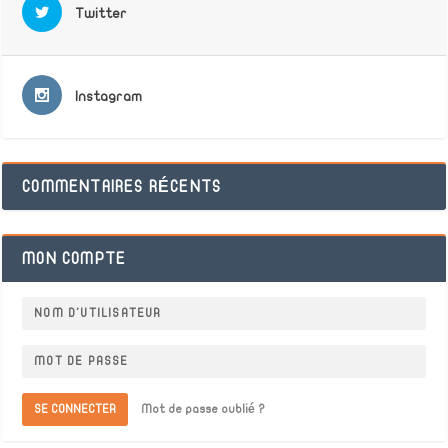
Twitter
Instagram
COMMENTAIRES RÉCENTS
MON COMPTE
SE CONNECTER
Mot de passe oublié ?