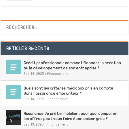
ARTICLES RÉCENTS
Crédit professionnel : comment financer la création
ou le développement de son entreprise ?
Sep 14, 2025
|
Financement
Quels sont les critères médicaux pris en compte
dans l’assurance emprunteur ?
Sep 13, 2025
|
Financement
Assurance de prêt immobilier : pourquoi comparer
les offres peut vous faire économiser gros ?
Sep 13, 2025
|
Financement