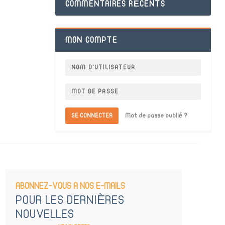
COMMENTAIRES RÉCENTS
MON COMPTE
SE CONNECTER
Mot de passe oublié ?
ABONNEZ-VOUS A NOS E-MAILS
POUR LES DERNIÈRES
NOUVELLES