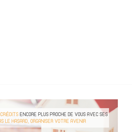
 CRÉDITS
ENCORE PLUS PROCHE DE VOUS AVEC SES
AS LE HASARD, ORGANISER VOTRE AVENIR