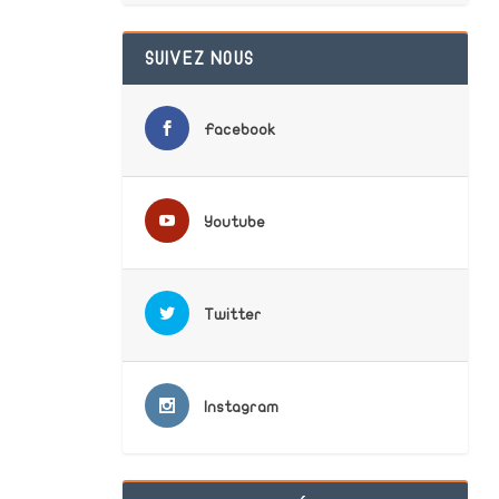
SUIVEZ NOUS
Facebook
Youtube
Twitter
Instagram