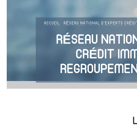
ACCUEIL
RÉSEAU NATIONAL D'EXPERTS CRÉDI
RÉSEAU NATIO
CRÉDIT IMM
REGROUPEMEN