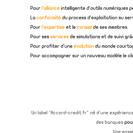
Pour
l'alliance
intelligente d'outils numériques 
La
conformité
du process d'exploitation su ser
Pour
l'expertise
et le
conseil
de ses membres.
Pour ses
services
de simulations et de suivi gr
Pour profiter d'une
évolution
du monde courtag
Pour accompagner sur un nouveau modèle le cli
Un label "Accord-credit.fr" né d'une expérience
des banques
pou
Une ense