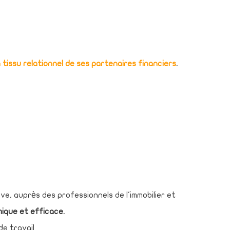
tissu relationnel de ses partenaires financiers
.
ve, auprès des professionnels de l'immobilier et
ique et efficace.
de travail