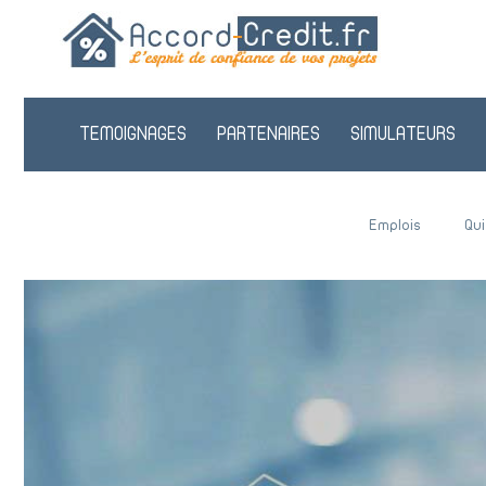
TEMOIGNAGES
PARTENAIRES
SIMULATEURS
Emplois
Qu