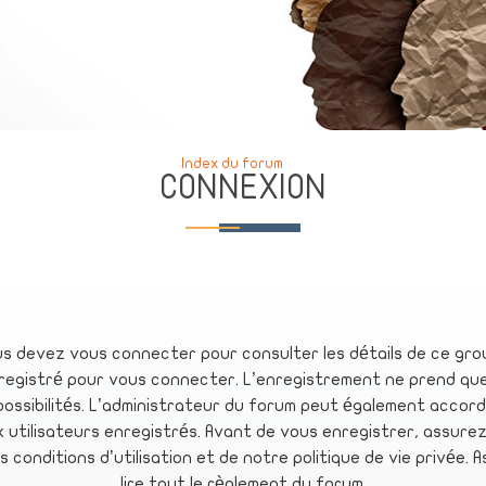
Index du forum
CONNEXION
s devez vous connecter pour consulter les détails de ce gro
registré pour vous connecter. L’enregistrement ne prend qu
ossibilités. L’administrateur du forum peut également accord
x utilisateurs enregistrés. Avant de vous enregistrer, assurez
 conditions d’utilisation et de notre politique de vie privée. 
lire tout le règlement du forum.