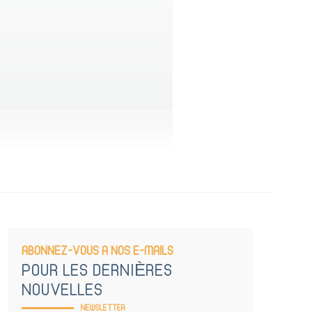
ABONNEZ-VOUS A NOS E-MAILS
POUR LES DERNIÈRES
NOUVELLES