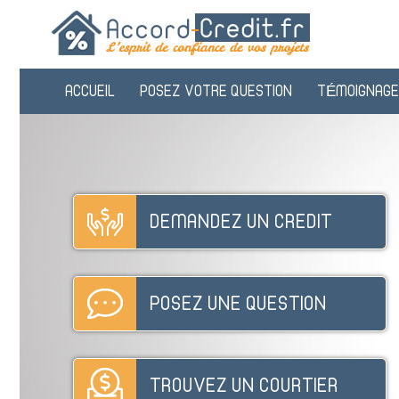
ACCUEIL
POSEZ VOTRE QUESTION
TÉMOIGNAGE
DEMANDEZ UN CREDIT
POSEZ UNE QUESTION
TROUVEZ UN COURTIER