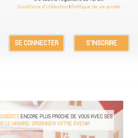
Conditions d’utilisation
|
Politique de vie privée
SE CONNECTER
S'INSCRIRE
 CRÉDITS
ENCORE PLUS PROCHE DE VOUS AVEC SES
AS LE HASARD, ORGANISER VOTRE AVENIR