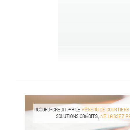
ACCORD-CREDIT.FR LE
RÉSEAU DE COURTIERS
SOLUTIONS CRÉDITS,
NE LAISSEZ P