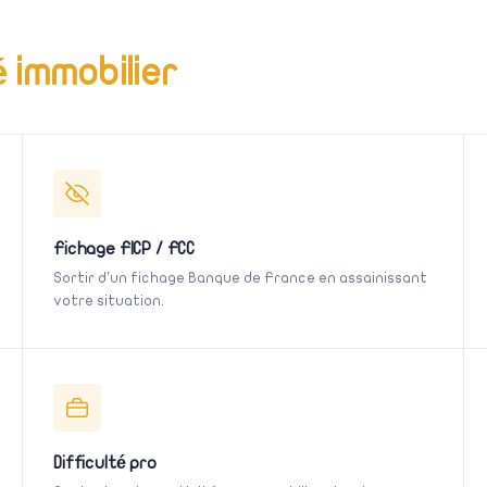
 immobilier
Fichage FICP / FCC
Sortir d’un fichage Banque de France en assainissant
votre situation.
Difficulté pro