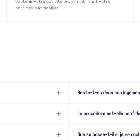
Soutenir votre activité pro en mobilisant votre
patrimoine immobilier.
Reste-t-on dans son logemen
La procédure est-elle confide
Que se passe-t-il si je ne rac