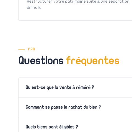
Restructurer votre patrimoine suite à une séparation
difficile.
FAQ
Questions
fréquentes
Qu’est-ce que la vente à réméré ?
Comment se passe le rachat du bien ?
Quels biens sont éligibles ?