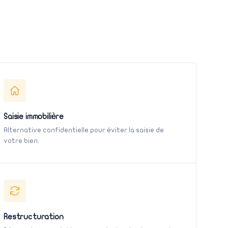
Saisie immobilière
Alternative confidentielle pour éviter la saisie de
votre bien.
Restructuration